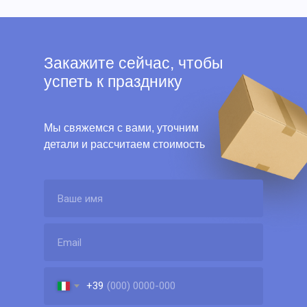
Закажите сейчас, чтобы
успеть к празднику
Мы свяжемся с вами, уточним
детали и рассчитаем стоимость
+39