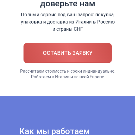
доверьте нам
Полный сервис под ваш запрос: покупка,
упаковка и доставка из Италии в Россию
и страны СНГ
ОСТАВИТЬ ЗАЯВКУ
Рассчитаем стоимость и сроки индивидуально.
Работаем в Италии и по всей Европе
Как мы работаем