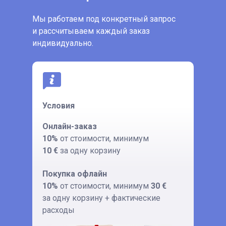
Мы работаем под конкретный запрос
и рассчитываем каждый заказ
индивидуально.
Условия
Онлайн-заказ
10%
от стоимости, минимум
10 €
за одну корзину
Покупка офлайн
10%
от стоимости, минимум
30 €
за одну корзину + фактические
расходы