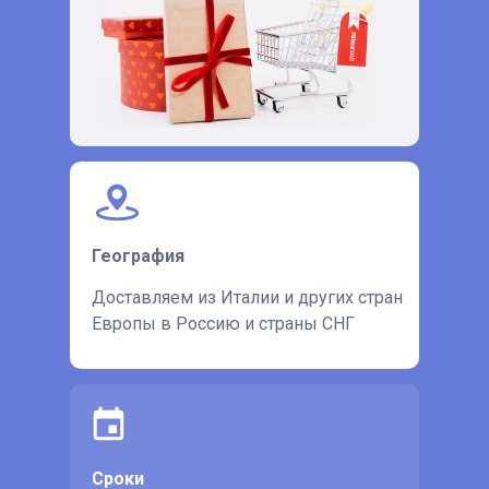
География
Доставляем из Италии и других стран
Европы в Россию и страны СНГ
Сроки