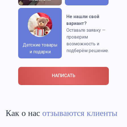
Не нашли свой
вариант?
Оставьте заявку —
проверим
возможность и
Детские товары
подберём решение.
и подарки
НАПИСАТЬ
Как о нас
отзываются клиенты